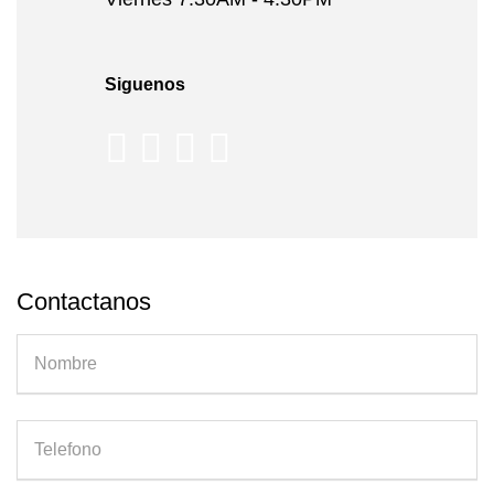
Siguenos
Contactanos