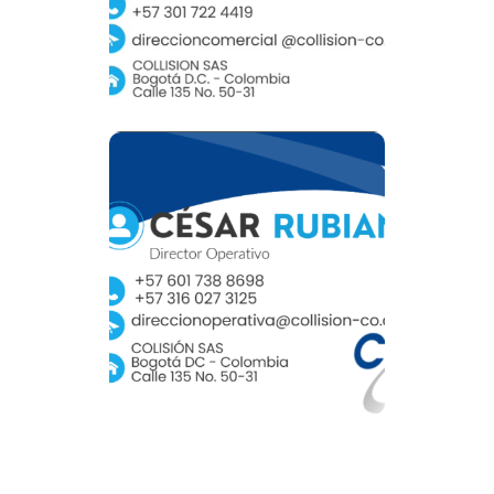
WhatsApp