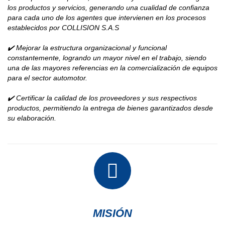
los productos y servicios, generando una cualidad de confianza
para cada uno de los agentes que intervienen en los procesos
establecidos por COLLISION S.A.S
✔️ Mejorar la estructura organizacional y funcional
constantemente, logrando un mayor nivel en el trabajo, siendo
una de las mayores referencias en la comercialización de equipos
para el sector automotor.
✔️ Certificar la calidad de los proveedores y sus respectivos
productos, permitiendo la entrega de bienes garantizados desde
su elaboración.
MISIÓN