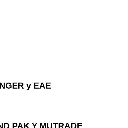
NGER y EAE
ND PAK Y MUTRADE