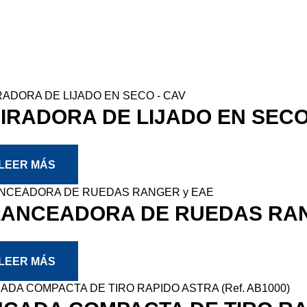
IRADORA DE LIJADO EN SECO
LEER MÁS
ANCEADORA DE RUEDAS RAN
LEER MÁS