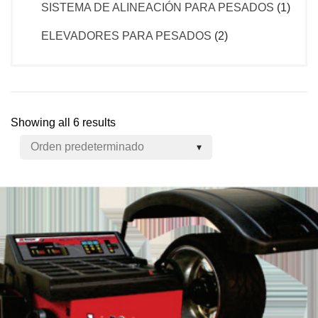
SISTEMA DE ALINEACIÓN PARA PESADOS
(1)
ELEVADORES PARA PESADOS
(2)
Showing all 6 results