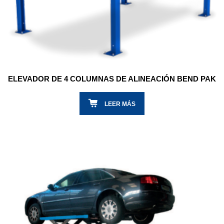
ELEVADOR DE 4 COLUMNAS DE ALINEACIÓN BEND PAK
LEER MÁS