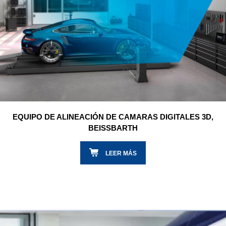
EQUIPO DE ALINEACIÓN DE CAMARAS DIGITALES 3D,
BEISSBARTH
LEER MÁS