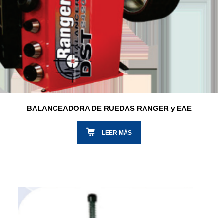
BALANCEADORA DE RUEDAS RANGER y EAE
LEER MÁS