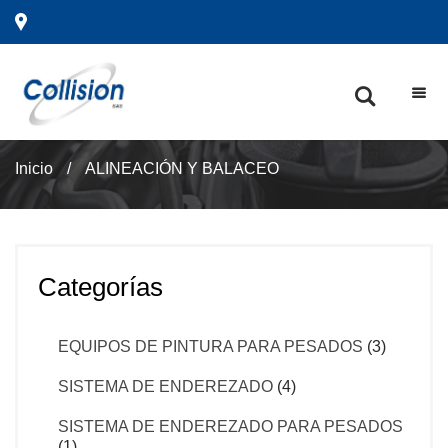
Inicio
/
ALINEACIÓN Y BALACEO
Categorías
EQUIPOS DE PINTURA PARA PESADOS
(3)
SISTEMA DE ENDEREZADO
(4)
SISTEMA DE ENDEREZADO PARA PESADOS
(1)