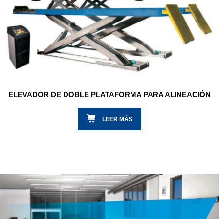
ELEVADOR DE DOBLE PLATAFORMA PARA ALINEACIÓN
LEER MÁS