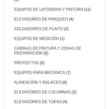
EQUIPOS DE LATONERIA Y PINTURA
(11)
ELEVADORES DE PARQUEO
(4)
SOLDADORES DE PUNTO
(2)
EQUIPOS DE MEDICIÓN
(1)
CABINAS DE PINTURA Y ZONAS DE
PREPARACIÓN
(6)
PROYECTOS
(0)
EQUIPOS PARA MECÁNICA
(7)
ALINEACIÓN Y BALACEO
(6)
ELEVADORES DE COLUMNAS
(3)
ELEVADORES DE TIJERA
(4)