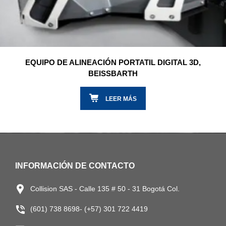
EQUIPO DE ALINEACIÓN PORTATIL DIGITAL 3D,
BEISSBARTH
LEER MÁS
INFORMACIÓN DE CONTACTO
Collision SAS - Calle 135 # 50 - 31 Bogotá Col.
(601) 738 8698- (+57) 301 722 4419