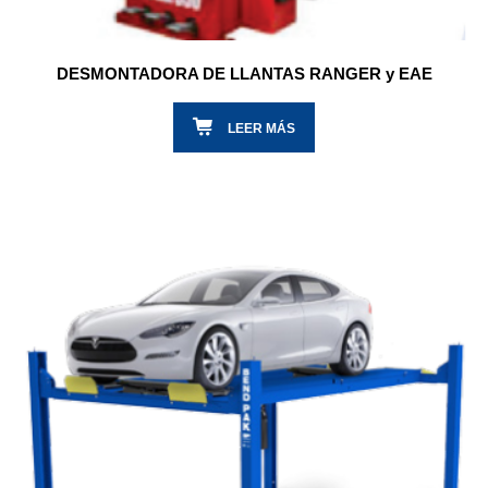
DESMONTADORA DE LLANTAS RANGER y EAE
LEER MÁS