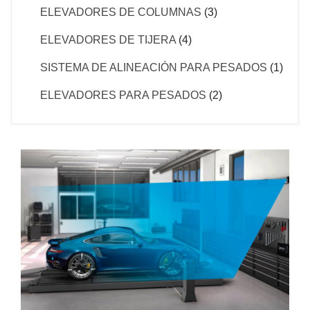
ELEVADORES DE COLUMNAS
(3)
ELEVADORES DE TIJERA
(4)
SISTEMA DE ALINEACIÓN PARA PESADOS
(1)
ELEVADORES PARA PESADOS
(2)