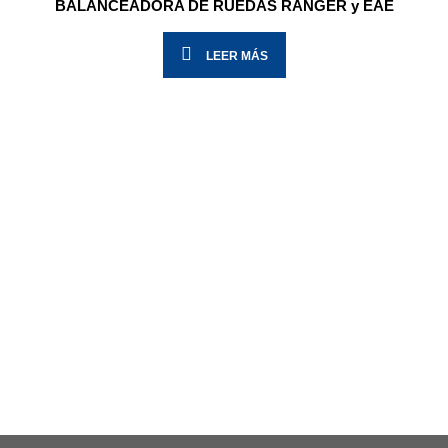
BALANCEADORA DE RUEDAS RANGER y EAE
LEER MÁS