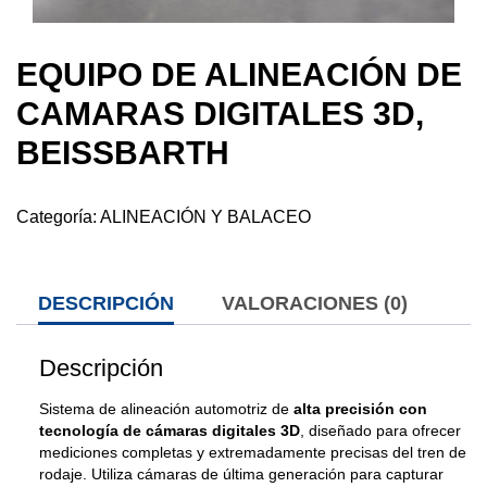
EQUIPO DE ALINEACIÓN DE
CAMARAS DIGITALES 3D,
BEISSBARTH
Categoría:
ALINEACIÓN Y BALACEO
DESCRIPCIÓN
VALORACIONES (0)
Descripción
Sistema de alineación automotriz de
alta precisión con
tecnología de cámaras digitales 3D
, diseñado para ofrecer
mediciones completas y extremadamente precisas del tren de
rodaje. Utiliza cámaras de última generación para capturar