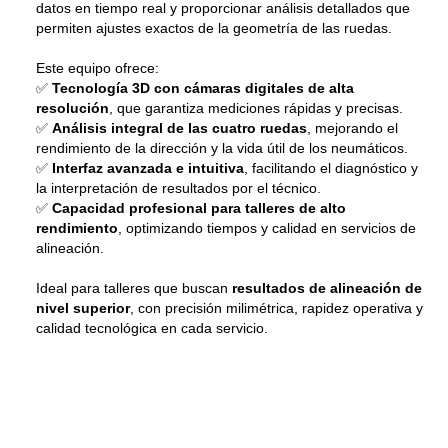
datos en tiempo real y proporcionar análisis detallados que
permiten ajustes exactos de la geometría de las ruedas.
Este equipo ofrece:
✅
Tecnología 3D con cámaras digitales de alta
resolución
, que garantiza mediciones rápidas y precisas.
✅
Análisis integral de las cuatro ruedas
, mejorando el
rendimiento de la dirección y la vida útil de los neumáticos.
✅
Interfaz avanzada e intuitiva
, facilitando el diagnóstico y
la interpretación de resultados por el técnico.
✅
Capacidad profesional para talleres de alto
rendimiento
, optimizando tiempos y calidad en servicios de
alineación.
Ideal para talleres que buscan
resultados de alineación de
nivel superior
, con precisión milimétrica, rapidez operativa y
calidad tecnológica en cada servicio.