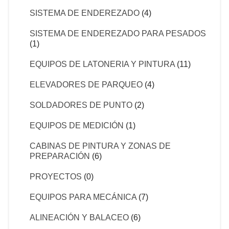
SISTEMA DE ENDEREZADO
(4)
SISTEMA DE ENDEREZADO PARA PESADOS
(1)
EQUIPOS DE LATONERIA Y PINTURA
(11)
ELEVADORES DE PARQUEO
(4)
SOLDADORES DE PUNTO
(2)
EQUIPOS DE MEDICIÓN
(1)
CABINAS DE PINTURA Y ZONAS DE
PREPARACIÓN
(6)
PROYECTOS
(0)
EQUIPOS PARA MECÁNICA
(7)
ALINEACIÓN Y BALACEO
(6)