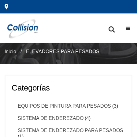
Inicio
/
ELEVADORES PARA PESADOS
Categorías
EQUIPOS DE PINTURA PARA PESADOS
(3)
SISTEMA DE ENDEREZADO
(4)
SISTEMA DE ENDEREZADO PARA PESADOS
(1)