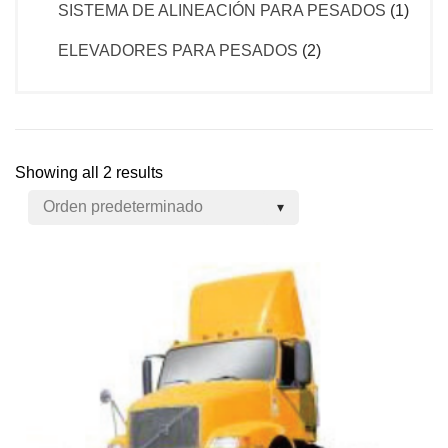
SISTEMA DE ALINEACIÓN PARA PESADOS
(1)
ELEVADORES PARA PESADOS
(2)
Showing all 2 results