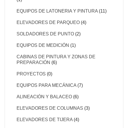
EQUIPOS DE LATONERIA Y PINTURA
(11)
ELEVADORES DE PARQUEO
(4)
SOLDADORES DE PUNTO
(2)
EQUIPOS DE MEDICIÓN
(1)
CABINAS DE PINTURA Y ZONAS DE
PREPARACIÓN
(6)
PROYECTOS
(0)
EQUIPOS PARA MECÁNICA
(7)
ALINEACIÓN Y BALACEO
(6)
ELEVADORES DE COLUMNAS
(3)
ELEVADORES DE TIJERA
(4)