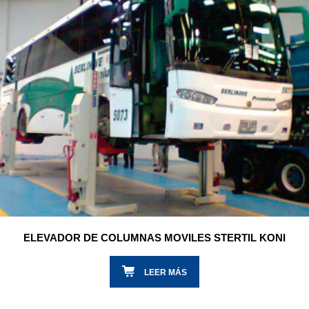
ELEVADOR DE COLUMNAS MOVILES STERTIL KONI
LEER MÁS