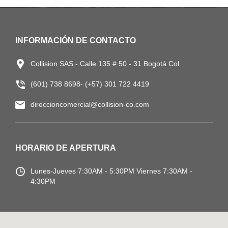
INFORMACIÓN DE CONTACTO
Collision SAS - Calle 135 # 50 - 31 Bogotá Col.
(601) 738 8698- (+57) 301 722 4419
direccioncomercial@collision-co.com
HORARIO DE APERTURA
Lunes-Jueves
7:30AM - 5:30PM
Viernes 7:30AM -
4:30PM