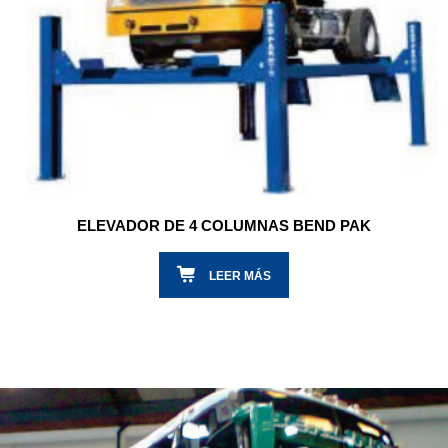
ELEVADOR DE 4 COLUMNAS BEND PAK
LEER MÁS