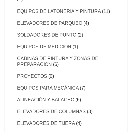
EQUIPOS DE LATONERIA Y PINTURA
(11)
ELEVADORES DE PARQUEO
(4)
SOLDADORES DE PUNTO
(2)
EQUIPOS DE MEDICIÓN
(1)
CABINAS DE PINTURA Y ZONAS DE
PREPARACIÓN
(6)
PROYECTOS
(0)
EQUIPOS PARA MECÁNICA
(7)
ALINEACIÓN Y BALACEO
(6)
ELEVADORES DE COLUMNAS
(3)
ELEVADORES DE TIJERA
(4)