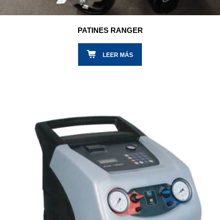
PATINES RANGER
LEER MÁS