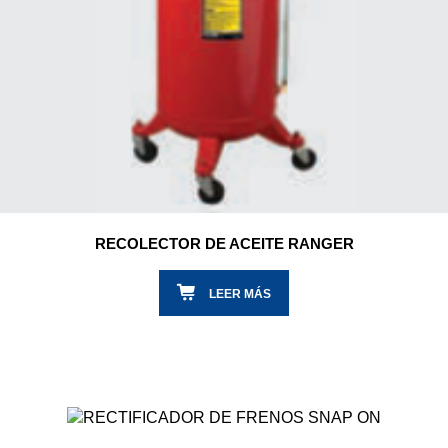
RECOLECTOR DE ACEITE RANGER
LEER MÁS