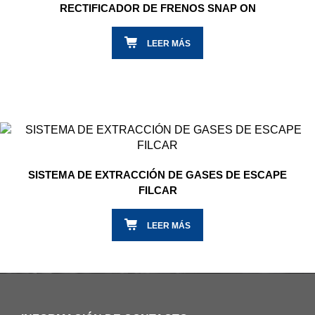
RECTIFICADOR DE FRENOS SNAP ON
LEER MÁS
SISTEMA DE EXTRACCIÓN DE GASES DE ESCAPE
FILCAR
LEER MÁS