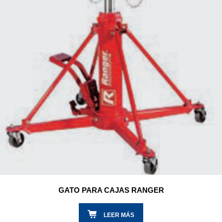
GATO PARA CAJAS RANGER
LEER MÁS