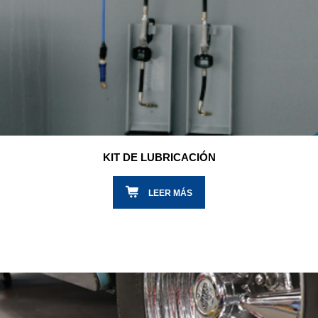
KIT DE LUBRICACIÓN
LEER MÁS