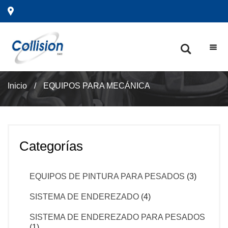
Inicio
/
EQUIPOS PARA MECÁNICA
Categorías
EQUIPOS DE PINTURA PARA PESADOS
(3)
SISTEMA DE ENDEREZADO
(4)
SISTEMA DE ENDEREZADO PARA PESADOS
(1)