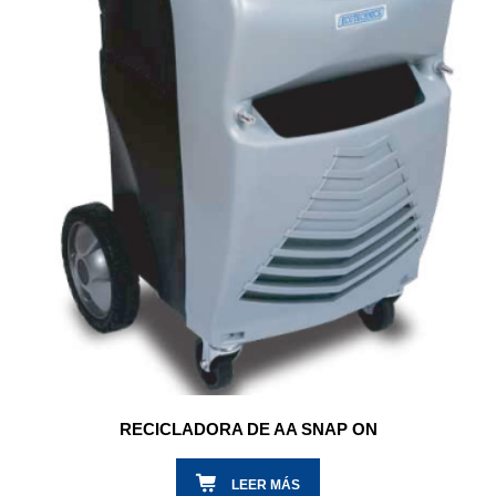
RECICLADORA DE AA SNAP ON
LEER MÁS