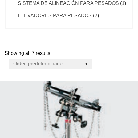
SISTEMA DE ALINEACIÓN PARA PESADOS
(1)
ELEVADORES PARA PESADOS
(2)
Showing all 7 results