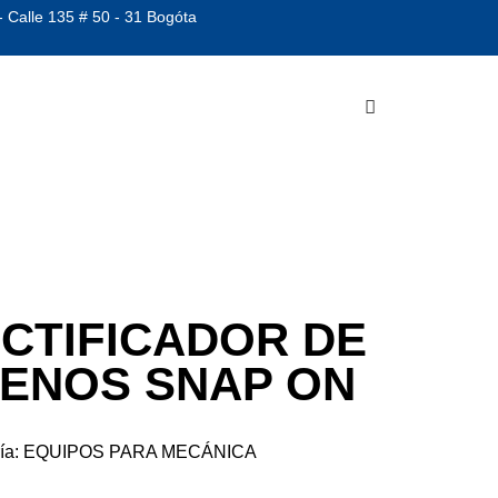
- Calle 135 # 50 - 31 Bogóta
CTIFICADOR DE
ENOS SNAP ON
ía:
EQUIPOS PARA MECÁNICA