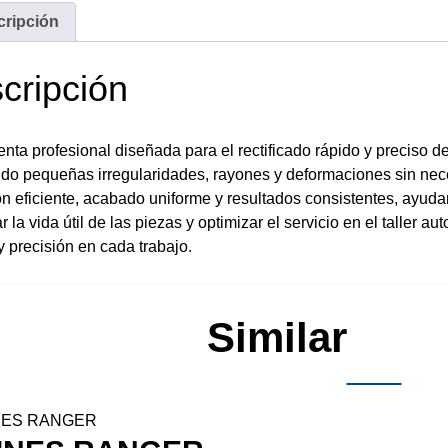
cripción
cripción
nta profesional diseñada para el rectificado rápido y preciso de
ndo pequeñas irregularidades, rayones y deformaciones sin ne
n eficiente, acabado uniforme y resultados consistentes, ayuda
r la vida útil de las piezas y optimizar el servicio en el taller a
y precisión en cada trabajo.
Similar
Pro