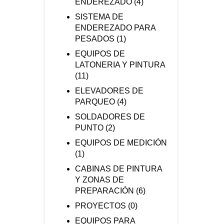
ENDEREZADO
(4)
SISTEMA DE
ENDEREZADO PARA
PESADOS
(1)
EQUIPOS DE
LATONERIA Y PINTURA
(11)
ELEVADORES DE
PARQUEO
(4)
SOLDADORES DE
PUNTO
(2)
EQUIPOS DE MEDICIÓN
(1)
CABINAS DE PINTURA
Y ZONAS DE
PREPARACIÓN
(6)
PROYECTOS
(0)
EQUIPOS PARA