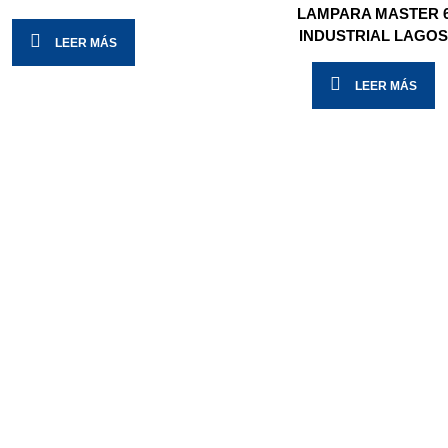
LAMPARA MASTER 
INDUSTRIAL LAGO
LEER MÁS
LEER MÁS