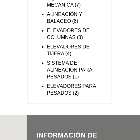
MECÁNICA
(7)
ALINEACIÓN Y
BALACEO
(6)
ELEVADORES DE
COLUMNAS
(3)
ELEVADORES DE
TIJERA
(4)
SISTEMA DE
ALINEACIÓN PARA
PESADOS
(1)
ELEVADORES PARA
PESADOS
(2)
INFORMACIÓN DE