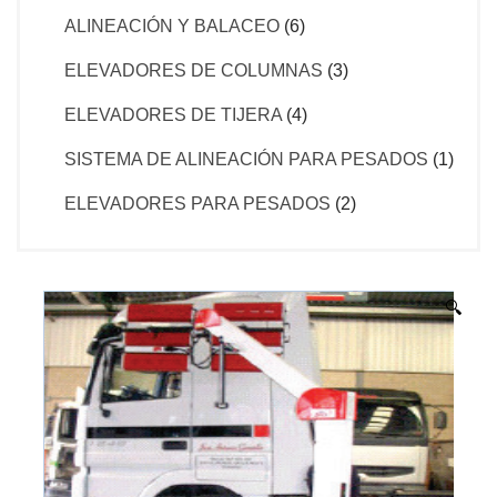
ALINEACIÓN Y BALACEO
(6)
ELEVADORES DE COLUMNAS
(3)
ELEVADORES DE TIJERA
(4)
SISTEMA DE ALINEACIÓN PARA PESADOS
(1)
ELEVADORES PARA PESADOS
(2)
🔍