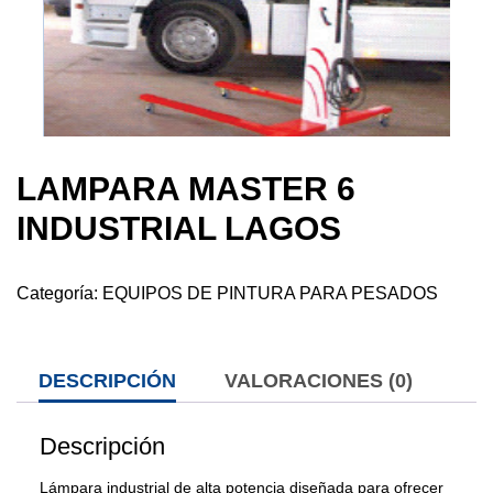
LAMPARA MASTER 6
INDUSTRIAL LAGOS
Categoría:
EQUIPOS DE PINTURA PARA PESADOS
DESCRIPCIÓN
VALORACIONES (0)
Descripción
Lámpara industrial de alta potencia diseñada para ofrecer