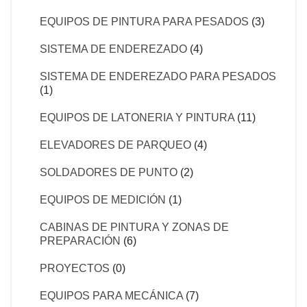
EQUIPOS DE PINTURA PARA PESADOS
(3)
SISTEMA DE ENDEREZADO
(4)
SISTEMA DE ENDEREZADO PARA PESADOS
(1)
EQUIPOS DE LATONERIA Y PINTURA
(11)
ELEVADORES DE PARQUEO
(4)
SOLDADORES DE PUNTO
(2)
EQUIPOS DE MEDICIÓN
(1)
CABINAS DE PINTURA Y ZONAS DE
PREPARACIÓN
(6)
PROYECTOS
(0)
EQUIPOS PARA MECÁNICA
(7)