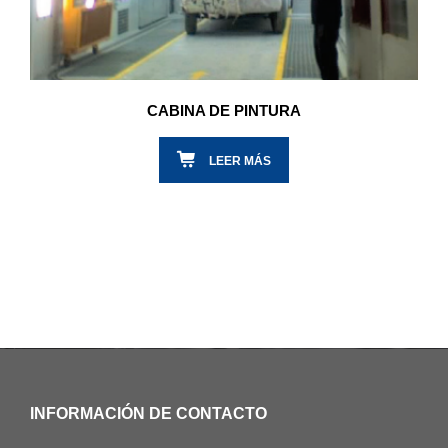
CABINA DE PINTURA
LEER MÁS
INFORMACIÓN DE CONTACTO