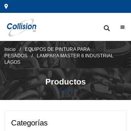
Inicio
/
EQUIPOS DE PINTURA PARA
PESADOS
/
LAMPARA MASTER 6 INDUSTRIAL
LAGOS
Productos
Categorías