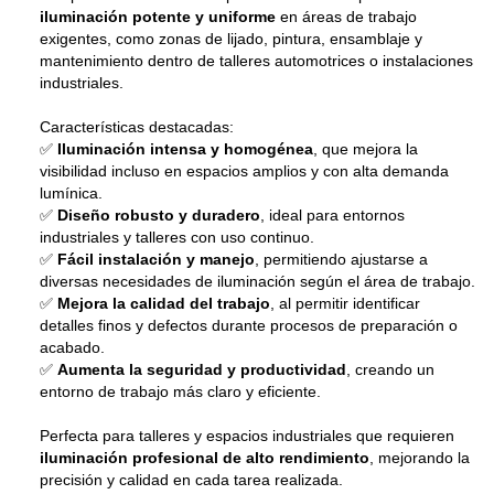
iluminación potente y uniforme
en áreas de trabajo
exigentes, como zonas de lijado, pintura, ensamblaje y
mantenimiento dentro de talleres automotrices o instalaciones
industriales.
Características destacadas:
✅
Iluminación intensa y homogénea
, que mejora la
visibilidad incluso en espacios amplios y con alta demanda
lumínica.
✅
Diseño robusto y duradero
, ideal para entornos
industriales y talleres con uso continuo.
✅
Fácil instalación y manejo
, permitiendo ajustarse a
diversas necesidades de iluminación según el área de trabajo.
✅
Mejora la calidad del trabajo
, al permitir identificar
detalles finos y defectos durante procesos de preparación o
acabado.
✅
Aumenta la seguridad y productividad
, creando un
entorno de trabajo más claro y eficiente.
Perfecta para talleres y espacios industriales que requieren
iluminación profesional de alto rendimiento
, mejorando la
precisión y calidad en cada tarea realizada.