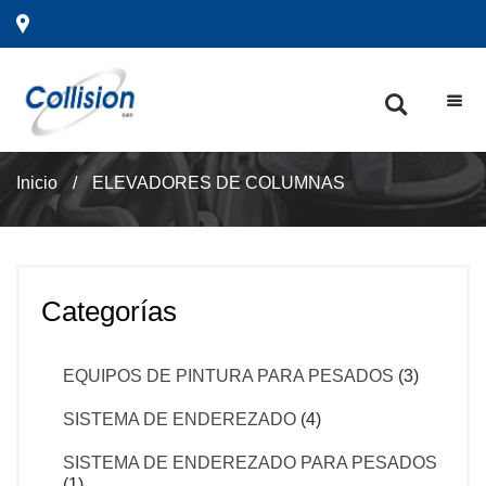
Inicio
/
ELEVADORES DE COLUMNAS
Categorías
EQUIPOS DE PINTURA PARA PESADOS
(3)
SISTEMA DE ENDEREZADO
(4)
SISTEMA DE ENDEREZADO PARA PESADOS
(1)