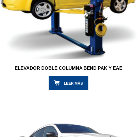
ELEVADOR DOBLE COLUMNA BEND PAK Y EAE
LEER MÁS