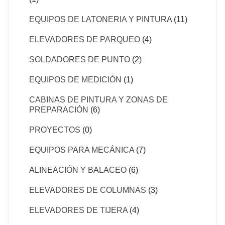
EQUIPOS DE LATONERIA Y PINTURA
(11)
ELEVADORES DE PARQUEO
(4)
SOLDADORES DE PUNTO
(2)
EQUIPOS DE MEDICIÓN
(1)
CABINAS DE PINTURA Y ZONAS DE
PREPARACIÓN
(6)
PROYECTOS
(0)
EQUIPOS PARA MECÁNICA
(7)
ALINEACIÓN Y BALACEO
(6)
ELEVADORES DE COLUMNAS
(3)
ELEVADORES DE TIJERA
(4)