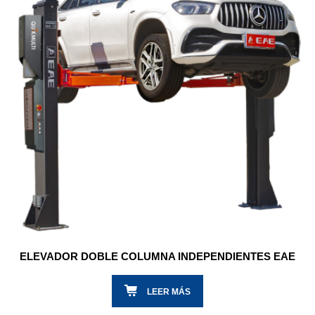
ELEVADOR DOBLE COLUMNA INDEPENDIENTES EAE
LEER MÁS