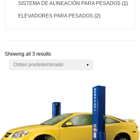
SISTEMA DE ALINEACIÓN PARA PESADOS
(1)
ELEVADORES PARA PESADOS
(2)
Showing all 3 results