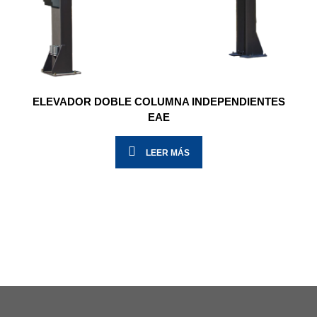
ELEVADOR DOBLE COLUMNA INDEPENDIENTES
EAE
LEER MÁS