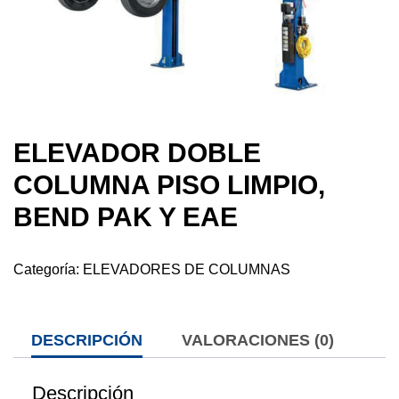
ELEVADOR DOBLE
COLUMNA PISO LIMPIO,
BEND PAK Y EAE
Categoría:
ELEVADORES DE COLUMNAS
DESCRIPCIÓN
VALORACIONES (0)
Descripción