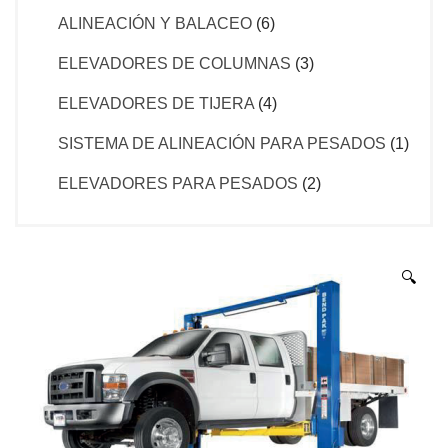
ALINEACIÓN Y BALACEO
(6)
ELEVADORES DE COLUMNAS
(3)
ELEVADORES DE TIJERA
(4)
SISTEMA DE ALINEACIÓN PARA PESADOS
(1)
ELEVADORES PARA PESADOS
(2)
🔍