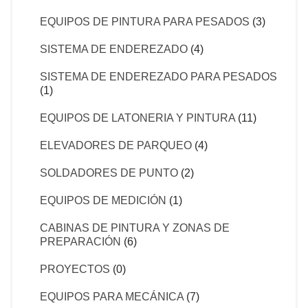
EQUIPOS DE PINTURA PARA PESADOS
(3)
SISTEMA DE ENDEREZADO
(4)
SISTEMA DE ENDEREZADO PARA PESADOS
(1)
EQUIPOS DE LATONERIA Y PINTURA
(11)
ELEVADORES DE PARQUEO
(4)
SOLDADORES DE PUNTO
(2)
EQUIPOS DE MEDICIÓN
(1)
CABINAS DE PINTURA Y ZONAS DE
PREPARACIÓN
(6)
PROYECTOS
(0)
EQUIPOS PARA MECÁNICA
(7)