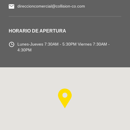
direccioncomercial@collision-co.com
HORARIO DE APERTURA
Lunes-Jueves
7:30AM - 5:30PM
Viernes 7:30AM -
4:30PM