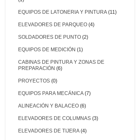
EQUIPOS DE LATONERIA Y PINTURA
(11)
ELEVADORES DE PARQUEO
(4)
SOLDADORES DE PUNTO
(2)
EQUIPOS DE MEDICIÓN
(1)
CABINAS DE PINTURA Y ZONAS DE
PREPARACIÓN
(6)
PROYECTOS
(0)
EQUIPOS PARA MECÁNICA
(7)
ALINEACIÓN Y BALACEO
(6)
ELEVADORES DE COLUMNAS
(3)
ELEVADORES DE TIJERA
(4)