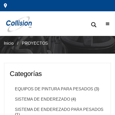
Inicio
/
PROYECTOS
Categorías
EQUIPOS DE PINTURA PARA PESADOS
(3)
SISTEMA DE ENDEREZADO
(4)
SISTEMA DE ENDEREZADO PARA PESADOS
(1)