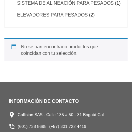
SISTEMA DE ALINEACIÓN PARA PESADOS
(1)
ELEVADORES PARA PESADOS
(2)
No se han encontrado productos que
coincidan con tu selección.
INFORMACIÓN DE CONTACTO
Collision SAS - Calle 135 # 50 - 31 Bogotá Col.
(601) 738 8698- (+57) 301 722 4419