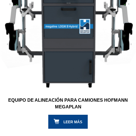
EQUIPO DE ALINEACIÓN PARA CAMIONES HOFMANN
MEGAPLAN
LEER MÁS