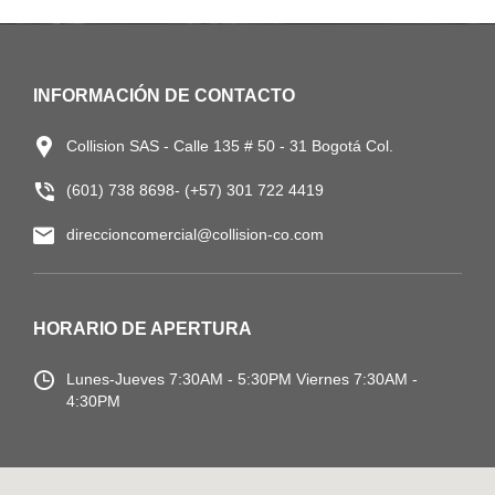
INFORMACIÓN DE CONTACTO
Collision SAS - Calle 135 # 50 - 31 Bogotá Col.
(601) 738 8698- (+57) 301 722 4419
direccioncomercial@collision-co.com
HORARIO DE APERTURA
Lunes-Jueves
7:30AM - 5:30PM
Viernes 7:30AM -
4:30PM