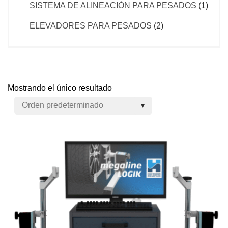
SISTEMA DE ALINEACIÓN PARA PESADOS
(1)
ELEVADORES PARA PESADOS
(2)
Mostrando el único resultado