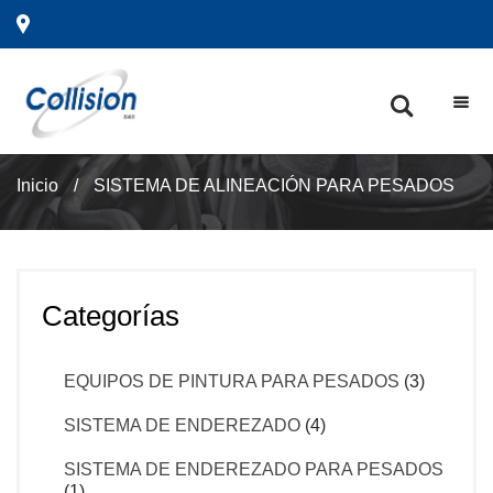
Inicio
/
SISTEMA DE ALINEACIÓN PARA PESADOS
Categorías
EQUIPOS DE PINTURA PARA PESADOS
(3)
SISTEMA DE ENDEREZADO
(4)
SISTEMA DE ENDEREZADO PARA PESADOS
(1)