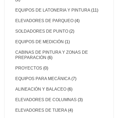
EQUIPOS DE LATONERIA Y PINTURA
(11)
ELEVADORES DE PARQUEO
(4)
SOLDADORES DE PUNTO
(2)
EQUIPOS DE MEDICIÓN
(1)
CABINAS DE PINTURA Y ZONAS DE
PREPARACIÓN
(6)
PROYECTOS
(0)
EQUIPOS PARA MECÁNICA
(7)
ALINEACIÓN Y BALACEO
(6)
ELEVADORES DE COLUMNAS
(3)
ELEVADORES DE TIJERA
(4)