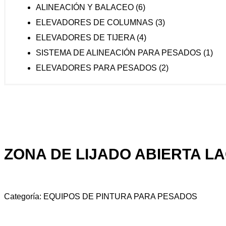
ALINEACIÓN Y BALACEO
(6)
ELEVADORES DE COLUMNAS
(3)
ELEVADORES DE TIJERA
(4)
SISTEMA DE ALINEACIÓN PARA PESADOS
(1)
ELEVADORES PARA PESADOS
(2)
ZONA DE LIJADO ABIERTA L
Categoría:
EQUIPOS DE PINTURA PARA PESADOS