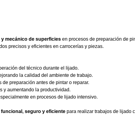
 y mecánico de superficies
en procesos de preparación de pin
dos precisos y eficientes en carrocerías y piezas.
operación del técnico durante el lijado.
mejorando la calidad del ambiente de trabajo.
os de preparación antes de pintar o reparar.
os y aumentando la productividad.
especialmente en procesos de lijado intensivo.
funcional, seguro y eficiente
para realizar trabajos de lijado 