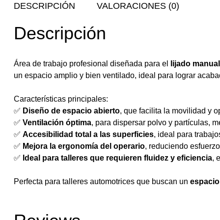
DESCRIPCIÓN
VALORACIONES (0)
Descripción
Área de trabajo profesional diseñada para el
lijado manual
un espacio amplio y bien ventilado, ideal para lograr acaba
Características principales:
✅
Diseño de espacio abierto
, que facilita la movilidad y 
✅
Ventilación óptima
, para dispersar polvo y partículas, 
✅
Accesibilidad total a las superficies
, ideal para trabaj
✅
Mejora la ergonomía del operario
, reduciendo esfuerz
✅
Ideal para talleres que requieren fluidez y eficiencia
, 
Perfecta para talleres automotrices que buscan un
espacio 