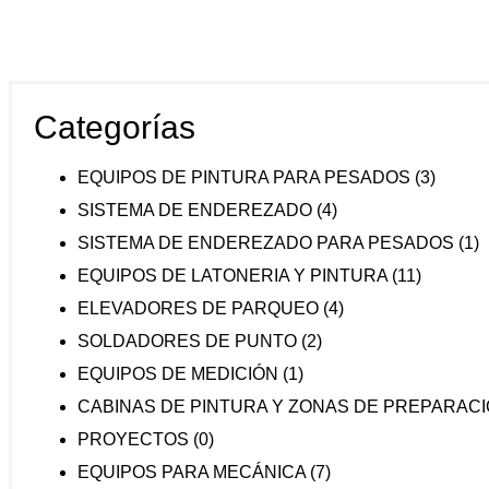
Categorías
EQUIPOS DE PINTURA PARA PESADOS
(3)
SISTEMA DE ENDEREZADO
(4)
SISTEMA DE ENDEREZADO PARA PESADOS
(1)
EQUIPOS DE LATONERIA Y PINTURA
(11)
ELEVADORES DE PARQUEO
(4)
SOLDADORES DE PUNTO
(2)
EQUIPOS DE MEDICIÓN
(1)
CABINAS DE PINTURA Y ZONAS DE PREPARAC
PROYECTOS
(0)
EQUIPOS PARA MECÁNICA
(7)