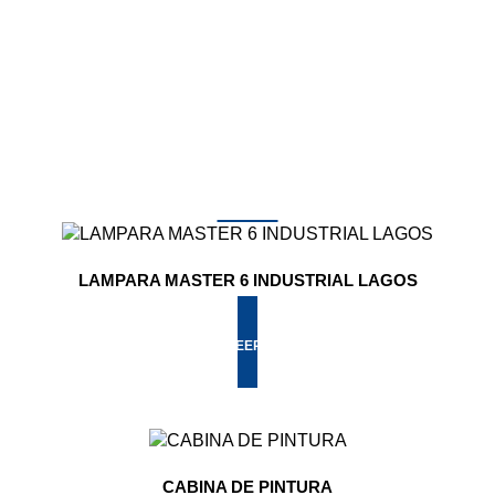
LAMPARA MASTER 6 INDUSTRIAL LAGOS
LEER MÁS
CABINA DE PINTURA