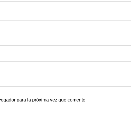
vegador para la próxima vez que comente.