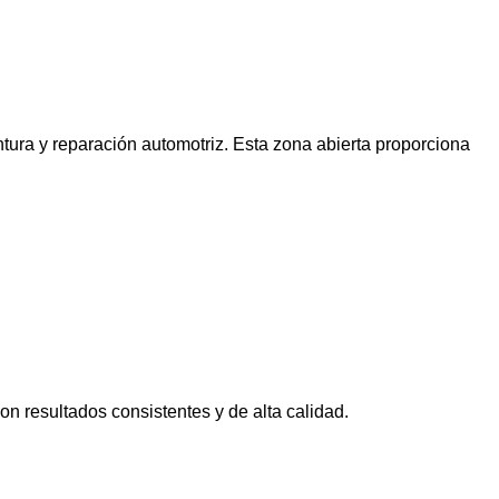
tura y reparación automotriz. Esta zona abierta proporciona
con resultados consistentes y de alta calidad.