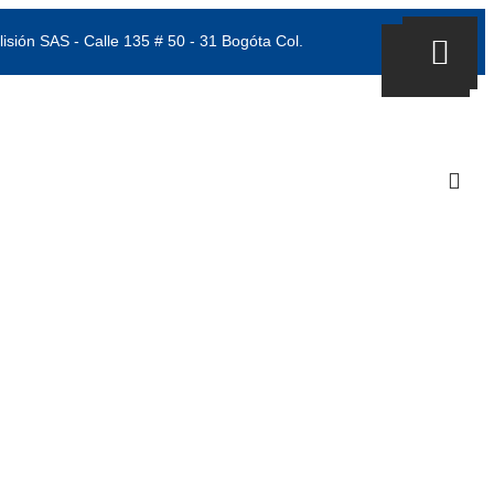
lisión SAS - Calle 135 # 50 - 31 Bogóta Col.