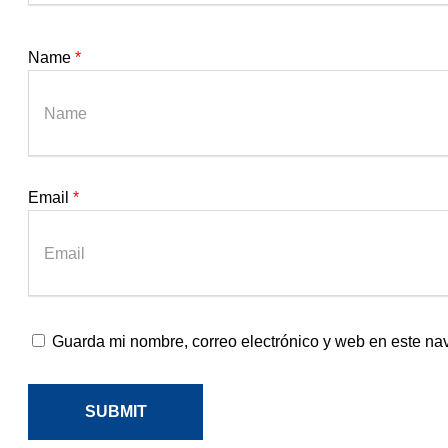
Name
*
Email
*
Guarda mi nombre, correo electrónico y web en este na
SUBMIT