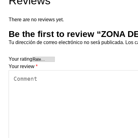
Reviews
There are no reviews yet.
Be the first to review “ZONA
Tu dirección de correo electrónico no será publicada.
Los c
Your rating
Your review
*