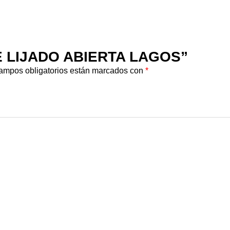
 DE LIJADO ABIERTA LAGOS”
ampos obligatorios están marcados con
*