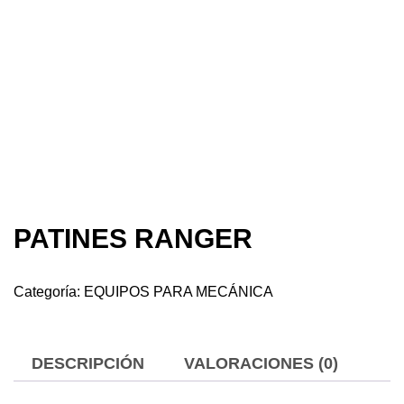
PATINES RANGER
Categoría:
EQUIPOS PARA MECÁNICA
DESCRIPCIÓN
VALORACIONES (0)