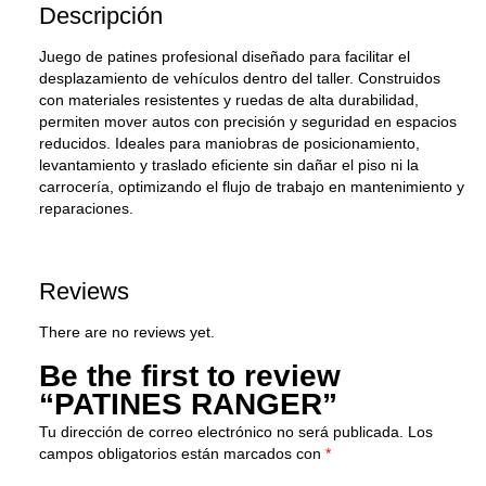
Descripción
Juego de patines profesional diseñado para facilitar el
desplazamiento de vehículos dentro del taller. Construidos
con materiales resistentes y ruedas de alta durabilidad,
permiten mover autos con precisión y seguridad en espacios
reducidos. Ideales para maniobras de posicionamiento,
levantamiento y traslado eficiente sin dañar el piso ni la
carrocería, optimizando el flujo de trabajo en mantenimiento y
reparaciones.
Reviews
There are no reviews yet.
Be the first to review
“PATINES RANGER”
Tu dirección de correo electrónico no será publicada.
Los
campos obligatorios están marcados con
*