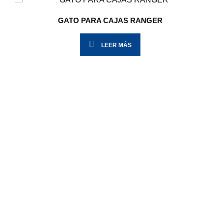
GATO PARA CAJAS RANGER
LEER MÁS