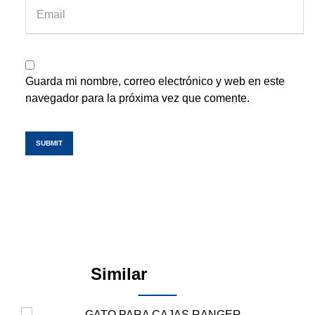
Guarda mi nombre, correo electrónico y web en este
navegador para la próxima vez que comente.
SUBMIT
Similar
Products