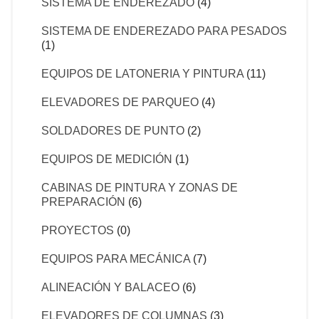
SISTEMA DE ENDEREZADO
(4)
SISTEMA DE ENDEREZADO PARA PESADOS
(1)
EQUIPOS DE LATONERIA Y PINTURA
(11)
ELEVADORES DE PARQUEO
(4)
SOLDADORES DE PUNTO
(2)
EQUIPOS DE MEDICIÓN
(1)
CABINAS DE PINTURA Y ZONAS DE
PREPARACIÓN
(6)
PROYECTOS
(0)
EQUIPOS PARA MECÁNICA
(7)
ALINEACIÓN Y BALACEO
(6)
ELEVADORES DE COLUMNAS
(3)