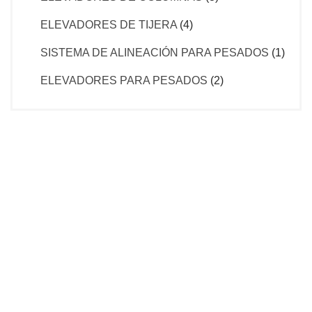
ELEVADORES DE TIJERA
(4)
SISTEMA DE ALINEACIÓN PARA PESADOS
(1)
ELEVADORES PARA PESADOS
(2)