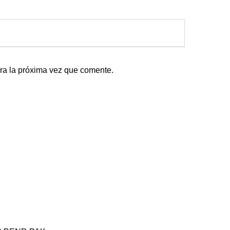
ra la próxima vez que comente.
ducts