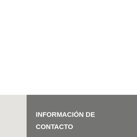
INFORMACIÓN DE
CONTACTO