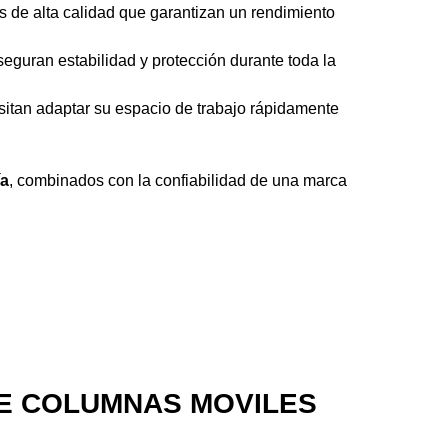
s de alta calidad que garantizan un rendimiento
seguran estabilidad y protección durante toda la
esitan adaptar su espacio de trabajo rápidamente
ía
, combinados con la confiabilidad de una marca
R DE COLUMNAS MOVILES