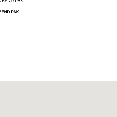
BEND PAK