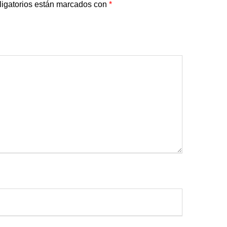
igatorios están marcados con
*