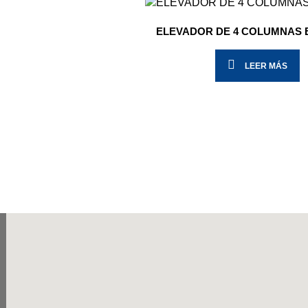
ELEVADOR DE 4 COLUMNAS 
LEER MÁS