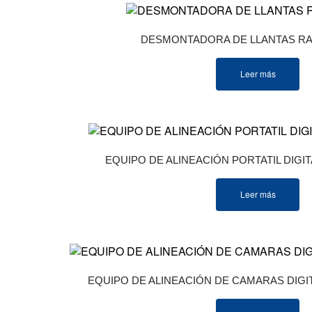
DESMONTADORA DE LLANTAS RA
Leer más
EQUIPO DE ALINEACIÓN PORTATIL DIGIT
Leer más
EQUIPO DE ALINEACIÓN DE CAMARAS DIGI