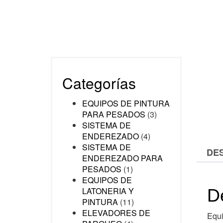
Categorías
EQUIPOS DE PINTURA
PARA PESADOS
(3)
SISTEMA DE
ENDEREZADO
(4)
SISTEMA DE
DE
ENDEREZADO PARA
PESADOS
(1)
EQUIPOS DE
D
LATONERIA Y
PINTURA
(11)
ELEVADORES DE
Equi