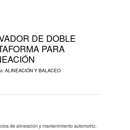
VADOR DE DOBLE
TAFORMA PARA
NEACIÓN
ía:
ALINEACIÓN Y BALACEO
cios de alineación y mantenimiento automotriz.