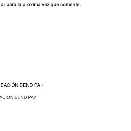
or para la próxima vez que comente.
cts
ACIÓN BEND PAK