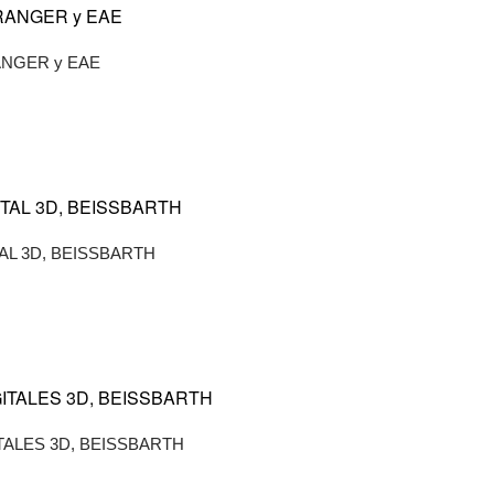
NGER y EAE
AL 3D, BEISSBARTH
TALES 3D, BEISSBARTH