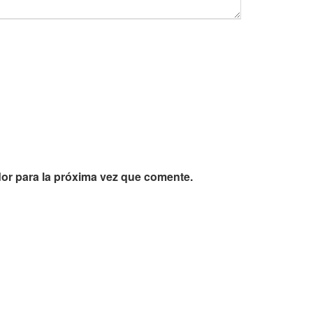
or para la próxima vez que comente.