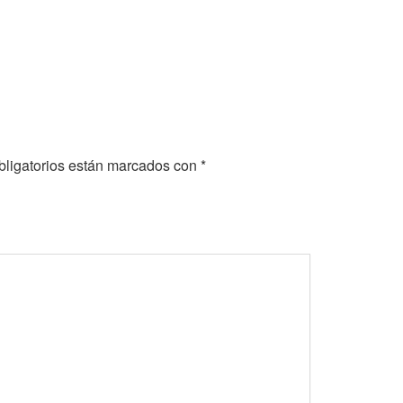
ligatorios están marcados con
*