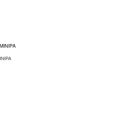
INIPA