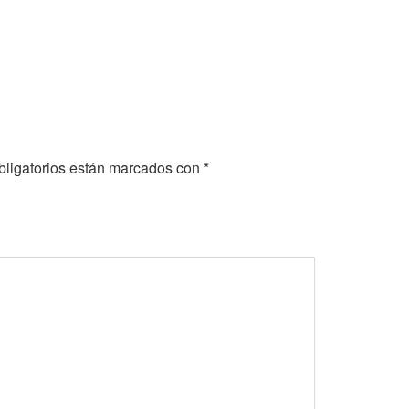
ligatorios están marcados con
*