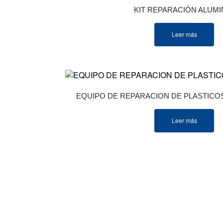
KIT REPARACIÓN ALUMI
Leer más
EQUIPO DE REPARACION DE PLASTIC
Leer más