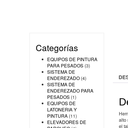
Categorías
EQUIPOS DE PINTURA
PARA PESADOS
(3)
SISTEMA DE
DE
ENDEREZADO
(4)
SISTEMA DE
ENDEREZADO PARA
PESADOS
(1)
D
EQUIPOS DE
LATONERIA Y
Herr
PINTURA
(11)
alto
ELEVADORES DE
el ta