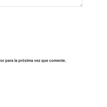
or para la próxima vez que comente.