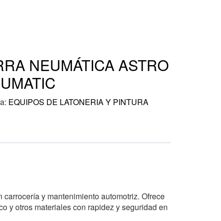
RRA NEUMÁTICA ASTRO
UMATIC
ía:
EQUIPOS DE LATONERIA Y PINTURA
n carrocería y mantenimiento automotriz. Ofrece
tico y otros materiales con rapidez y seguridad en