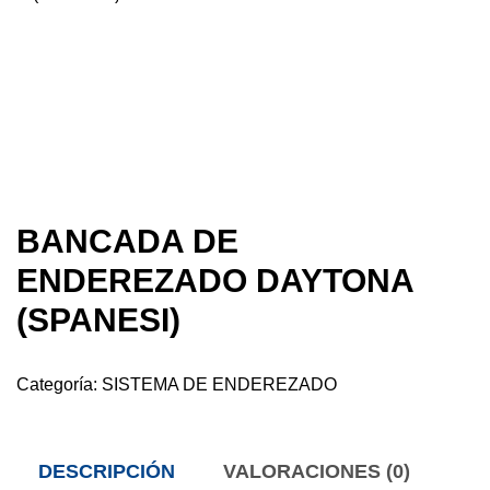
BANCADA DE
ENDEREZADO DAYTONA
(SPANESI)
Categoría:
SISTEMA DE ENDEREZADO
DESCRIPCIÓN
VALORACIONES (0)