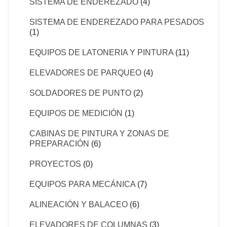
SISTEMA DE ENDEREZADO
(4)
SISTEMA DE ENDEREZADO PARA PESADOS
(1)
EQUIPOS DE LATONERIA Y PINTURA
(11)
ELEVADORES DE PARQUEO
(4)
SOLDADORES DE PUNTO
(2)
EQUIPOS DE MEDICIÓN
(1)
CABINAS DE PINTURA Y ZONAS DE
PREPARACIÓN
(6)
PROYECTOS
(0)
EQUIPOS PARA MECÁNICA
(7)
ALINEACIÓN Y BALACEO
(6)
ELEVADORES DE COLUMNAS
(3)