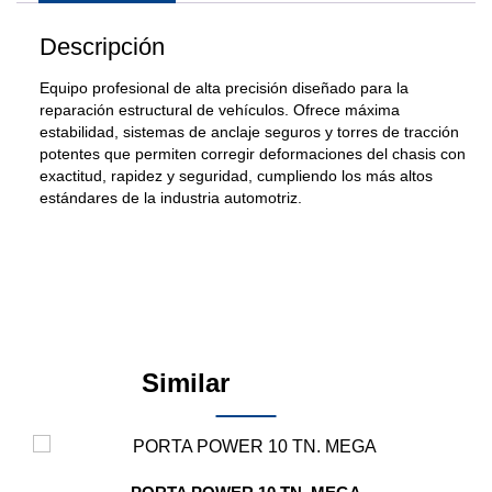
Descripción
Equipo profesional de alta precisión diseñado para la
reparación estructural de vehículos. Ofrece máxima
estabilidad, sistemas de anclaje seguros y torres de tracción
potentes que permiten corregir deformaciones del chasis con
exactitud, rapidez y seguridad, cumpliendo los más altos
estándares de la industria automotriz.
Similar
Products