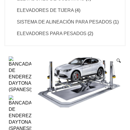
ELEVADORES DE TIJERA
(4)
SISTEMA DE ALINEACIÓN PARA PESADOS
(1)
ELEVADORES PARA PESADOS
(2)
🔍