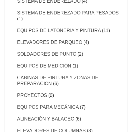
SISTEMA DE ENDEREZADO
(4)
SISTEMA DE ENDEREZADO PARA PESADOS
(1)
EQUIPOS DE LATONERIA Y PINTURA
(11)
ELEVADORES DE PARQUEO
(4)
SOLDADORES DE PUNTO
(2)
EQUIPOS DE MEDICIÓN
(1)
CABINAS DE PINTURA Y ZONAS DE
PREPARACIÓN
(6)
PROYECTOS
(0)
EQUIPOS PARA MECÁNICA
(7)
ALINEACIÓN Y BALACEO
(6)
ELEVADORES DE COLUMNAS
(3)