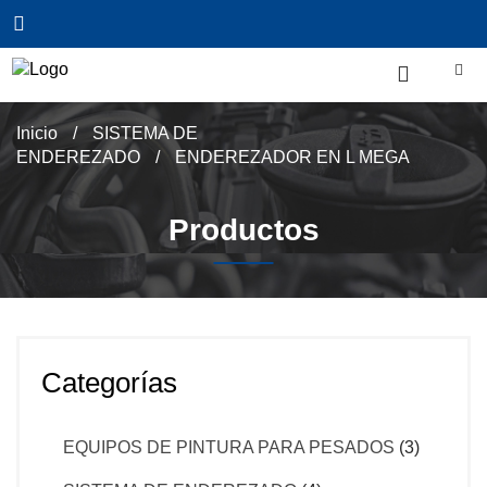
Inicio
/
SISTEMA DE
ENDEREZADO
/
ENDEREZADOR EN L MEGA
Productos
Categorías
EQUIPOS DE PINTURA PARA PESADOS
(3)