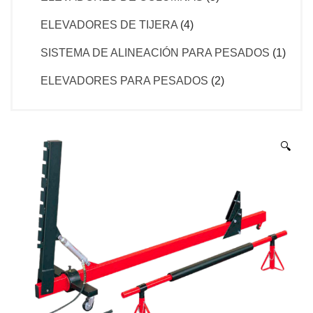
ELEVADORES DE TIJERA
(4)
SISTEMA DE ALINEACIÓN PARA PESADOS
(1)
ELEVADORES PARA PESADOS
(2)
🔍