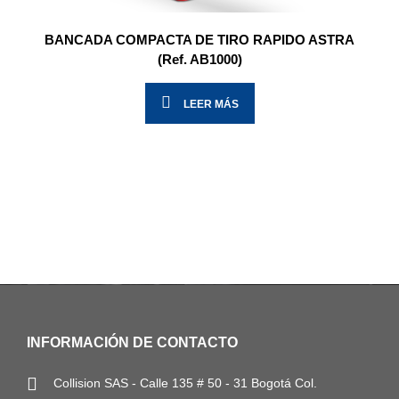
BANCADA COMPACTA DE TIRO RAPIDO ASTRA
(Ref. AB1000)
LEER MÁS
INFORMACIÓN DE CONTACTO
Collision SAS - Calle 135 # 50 - 31 Bogotá Col.