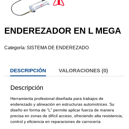
ENDEREZADOR EN L MEGA
Categoría:
SISTEMA DE ENDEREZADO
DESCRIPCIÓN
VALORACIONES (0)
Descripción
Herramienta profesional diseñada para trabajos de
enderezado y alineación en estructuras automotrices. Su
diseño en forma de “L” permite aplicar fuerza de manera
precisa en zonas de difícil acceso, ofreciendo alta resistencia,
control y eficiencia en reparaciones de carrocería.