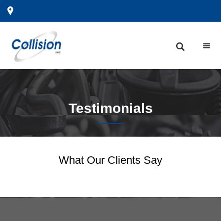
Testimonials
What Our Clients Say