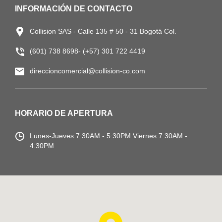
INFORMACIÓN DE CONTACTO
Collision SAS - Calle 135 # 50 - 31 Bogotá Col.
(601) 738 8698- (+57) 301 722 4419
direccioncomercial@collision-co.com
HORARIO DE APERTURA
Lunes-Jueves
7:30AM - 5:30PM
Viernes 7:30AM -
4:30PM