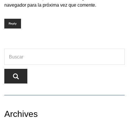
navegador para la próxima vez que comente.
Reply
Archives