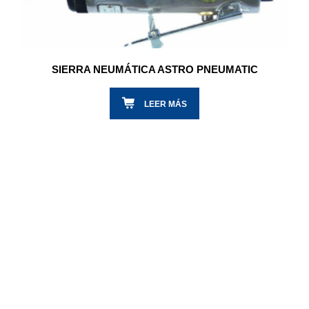
SIERRA NEUMÁTICA ASTRO PNEUMATIC
LEER MÁS