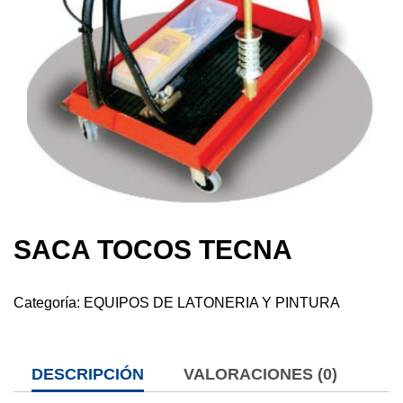
SACA TOCOS TECNA
Categoría:
EQUIPOS DE LATONERIA Y PINTURA
DESCRIPCIÓN
VALORACIONES (0)