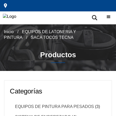
Inicio
/
EQUIPOS DE LATONERIA Y
PINTURA
/
SACA TOCOS TECNA
Productos
Categorías
EQUIPOS DE PINTURA PARA PESADOS
(3)