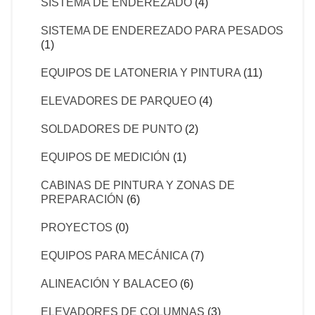
SISTEMA DE ENDEREZADO
(4)
SISTEMA DE ENDEREZADO PARA PESADOS
(1)
EQUIPOS DE LATONERIA Y PINTURA
(11)
ELEVADORES DE PARQUEO
(4)
SOLDADORES DE PUNTO
(2)
EQUIPOS DE MEDICIÓN
(1)
CABINAS DE PINTURA Y ZONAS DE
PREPARACIÓN
(6)
PROYECTOS
(0)
EQUIPOS PARA MECÁNICA
(7)
ALINEACIÓN Y BALACEO
(6)
ELEVADORES DE COLUMNAS
(3)