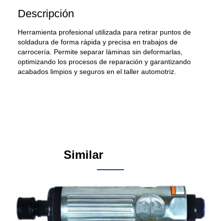
Descripción
Herramienta profesional utilizada para retirar puntos de
soldadura de forma rápida y precisa en trabajos de
carrocería. Permite separar láminas sin deformarlas,
optimizando los procesos de reparación y garantizando
acabados limpios y seguros en el taller automotriz.
Similar
Products