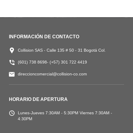
INFORMACIÓN DE CONTACTO
Collision SAS - Calle 135 # 50 - 31 Bogotá Col.
(601) 738 8698- (+57) 301 722 4419
direccioncomercial@collision-co.com
HORARIO DE APERTURA
Lunes-Jueves
7:30AM - 5:30PM
Viernes 7:30AM -
4:30PM