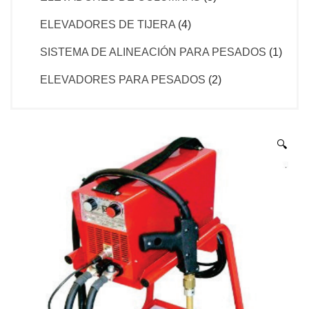
ELEVADORES DE TIJERA
(4)
SISTEMA DE ALINEACIÓN PARA PESADOS
(1)
ELEVADORES PARA PESADOS
(2)
🔍