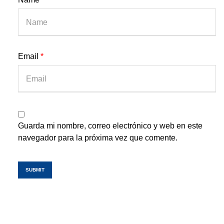
Email
*
Guarda mi nombre, correo electrónico y web en este
navegador para la próxima vez que comente.
SUBMIT