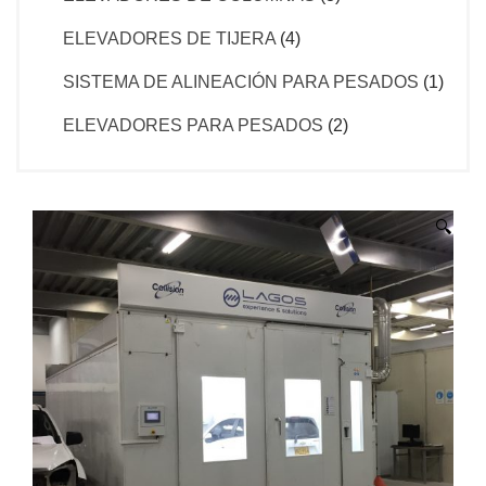
ELEVADORES DE TIJERA
(4)
SISTEMA DE ALINEACIÓN PARA PESADOS
(1)
ELEVADORES PARA PESADOS
(2)
🔍