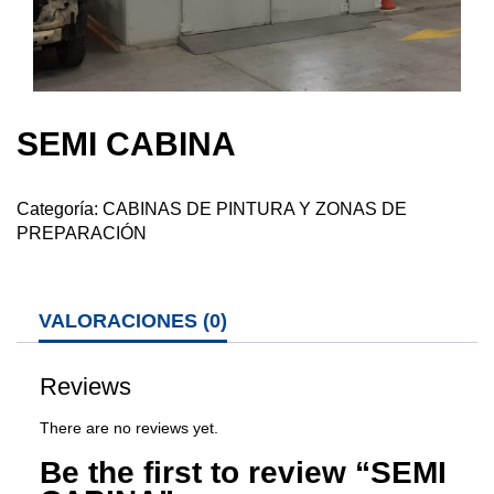
SEMI CABINA
Categoría:
CABINAS DE PINTURA Y ZONAS DE
PREPARACIÓN
VALORACIONES (0)
Reviews
There are no reviews yet.
Be the first to review “SEMI