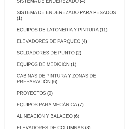
SISTEMA DE ENDEREZADO
(4)
SISTEMA DE ENDEREZADO PARA PESADOS
(1)
EQUIPOS DE LATONERIA Y PINTURA
(11)
ELEVADORES DE PARQUEO
(4)
SOLDADORES DE PUNTO
(2)
EQUIPOS DE MEDICIÓN
(1)
CABINAS DE PINTURA Y ZONAS DE
PREPARACIÓN
(6)
PROYECTOS
(0)
EQUIPOS PARA MECÁNICA
(7)
ALINEACIÓN Y BALACEO
(6)
ELEVADORES DE COLUMNAS
(3)