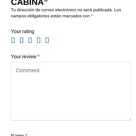
CABINA”
Tu dirección de correo electrónico no será publicada.
Los
campos obligatorios están marcados con
*
Your rating
Your review
*
Name
*