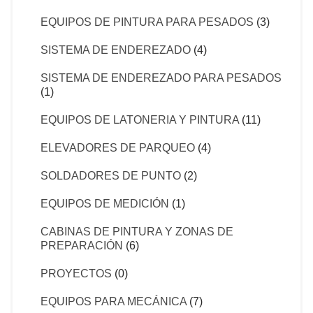
EQUIPOS DE PINTURA PARA PESADOS
(3)
SISTEMA DE ENDEREZADO
(4)
SISTEMA DE ENDEREZADO PARA PESADOS
(1)
EQUIPOS DE LATONERIA Y PINTURA
(11)
ELEVADORES DE PARQUEO
(4)
SOLDADORES DE PUNTO
(2)
EQUIPOS DE MEDICIÓN
(1)
CABINAS DE PINTURA Y ZONAS DE
PREPARACIÓN
(6)
PROYECTOS
(0)
EQUIPOS PARA MECÁNICA
(7)