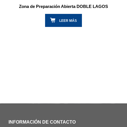
Zona de Preparación Abierta DOBLE LAGOS
LEER MÁS
INFORMACIÓN DE CONTACTO