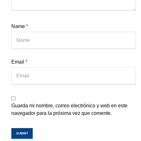
Name
*
Email
*
Guarda mi nombre, correo electrónico y web en este
navegador para la próxima vez que comente.
SUBMIT