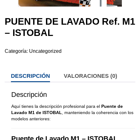
PUENTE DE LAVADO Ref. M1
– ISTOBAL
Categoría:
Uncategorized
DESCRIPCIÓN
VALORACIONES (0)
Descripción
Aquí tienes la descripción profesional para el
Puente de
Lavado M1 de ISTOBAL
, manteniendo la coherencia con los
modelos anteriores:
Puente de Lavado M1 – ISTOBAL