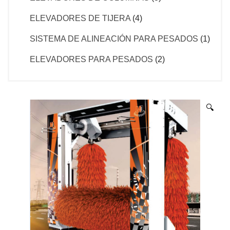
ELEVADORES DE TIJERA
(4)
SISTEMA DE ALINEACIÓN PARA PESADOS
(1)
ELEVADORES PARA PESADOS
(2)
🔍