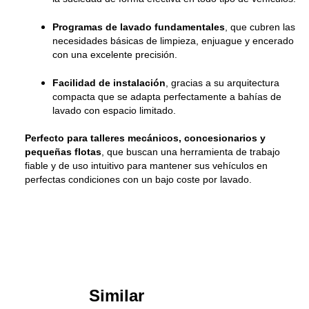
Programas de lavado fundamentales
, que cubren las
necesidades básicas de limpieza, enjuague y encerado
con una excelente precisión.
Facilidad de instalación
, gracias a su arquitectura
compacta que se adapta perfectamente a bahías de
lavado con espacio limitado.
Perfecto para talleres mecánicos, concesionarios y
pequeñas flotas
, que buscan una herramienta de trabajo
fiable y de uso intuitivo para mantener sus vehículos en
perfectas condiciones con un bajo coste por lavado.
Similar
Products