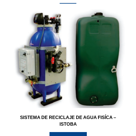
SISTEMA DE RECICLAJE DE AGUA FISÍCA –
ISTOBA