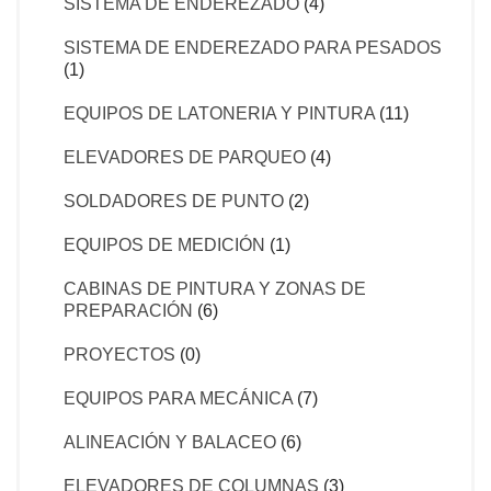
SISTEMA DE ENDEREZADO
(4)
SISTEMA DE ENDEREZADO PARA PESADOS
(1)
EQUIPOS DE LATONERIA Y PINTURA
(11)
ELEVADORES DE PARQUEO
(4)
SOLDADORES DE PUNTO
(2)
EQUIPOS DE MEDICIÓN
(1)
CABINAS DE PINTURA Y ZONAS DE
PREPARACIÓN
(6)
PROYECTOS
(0)
EQUIPOS PARA MECÁNICA
(7)
ALINEACIÓN Y BALACEO
(6)
ELEVADORES DE COLUMNAS
(3)