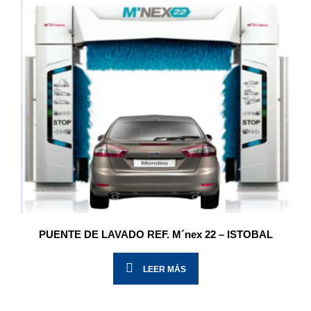
PUENTE DE LAVADO REF. M´nex 22 – ISTOBAL
LEER MÁS