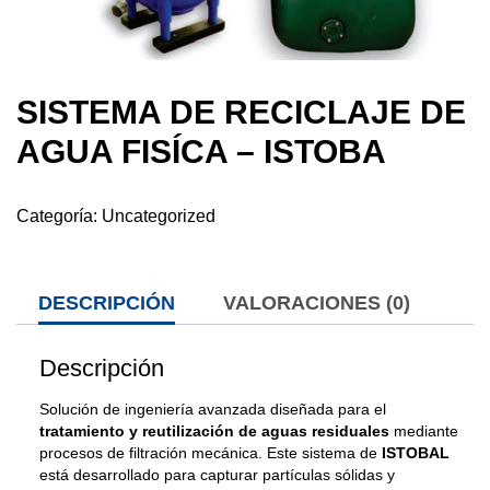
SISTEMA DE RECICLAJE DE
AGUA FISÍCA – ISTOBA
Categoría:
Uncategorized
DESCRIPCIÓN
VALORACIONES (0)
Descripción
Solución de ingeniería avanzada diseñada para el
tratamiento y reutilización de aguas residuales
mediante
procesos de filtración mecánica. Este sistema de
ISTOBAL
está desarrollado para capturar partículas sólidas y