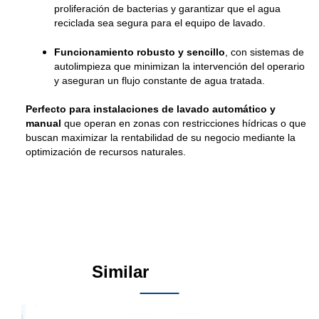
proliferación de bacterias y garantizar que el agua
reciclada sea segura para el equipo de lavado.
Funcionamiento robusto y sencillo
, con sistemas de
autolimpieza que minimizan la intervención del operario
y aseguran un flujo constante de agua tratada.
Perfecto para instalaciones de lavado automático y
manual
que operan en zonas con restricciones hídricas o que
buscan maximizar la rentabilidad de su negocio mediante la
optimización de recursos naturales.
Similar
Products