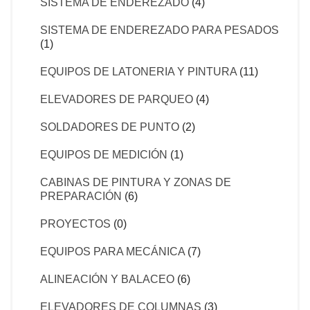
SISTEMA DE ENDEREZADO
(4)
SISTEMA DE ENDEREZADO PARA PESADOS
(1)
EQUIPOS DE LATONERIA Y PINTURA
(11)
ELEVADORES DE PARQUEO
(4)
SOLDADORES DE PUNTO
(2)
EQUIPOS DE MEDICIÓN
(1)
CABINAS DE PINTURA Y ZONAS DE
PREPARACIÓN
(6)
PROYECTOS
(0)
EQUIPOS PARA MECÁNICA
(7)
ALINEACIÓN Y BALACEO
(6)
ELEVADORES DE COLUMNAS
(3)