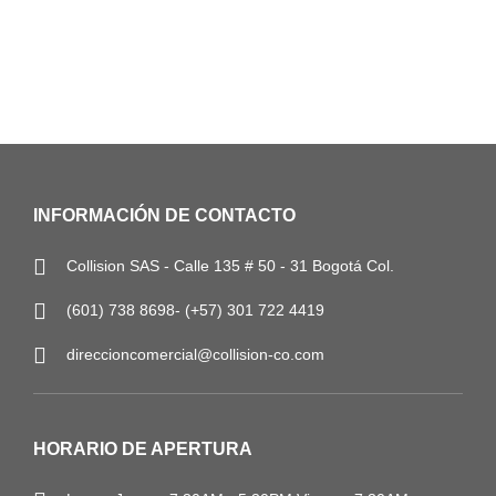
INFORMACIÓN DE CONTACTO
Collision SAS - Calle 135 # 50 - 31 Bogotá Col.
(601) 738 8698- (+57) 301 722 4419
direccioncomercial@collision-co.com
HORARIO DE APERTURA