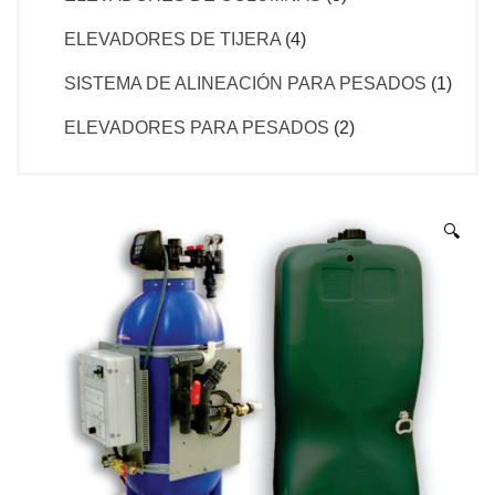
ELEVADORES DE TIJERA
(4)
SISTEMA DE ALINEACIÓN PARA PESADOS
(1)
ELEVADORES PARA PESADOS
(2)
🔍