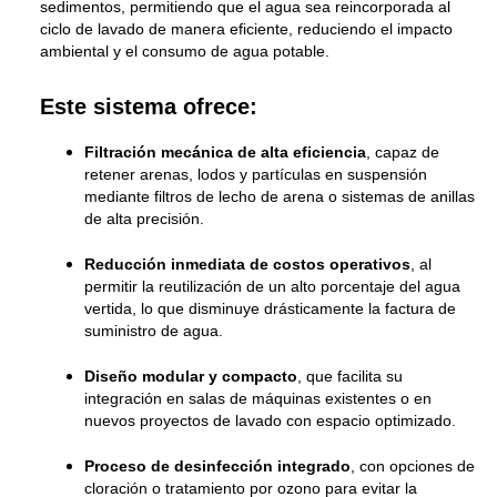
sedimentos, permitiendo que el agua sea reincorporada al
ciclo de lavado de manera eficiente, reduciendo el impacto
ambiental y el consumo de agua potable.
Este sistema ofrece:
Filtración mecánica de alta eficiencia
, capaz de
retener arenas, lodos y partículas en suspensión
mediante filtros de lecho de arena o sistemas de anillas
de alta precisión.
Reducción inmediata de costos operativos
, al
permitir la reutilización de un alto porcentaje del agua
vertida, lo que disminuye drásticamente la factura de
suministro de agua.
Diseño modular y compacto
, que facilita su
integración en salas de máquinas existentes o en
nuevos proyectos de lavado con espacio optimizado.
Proceso de desinfección integrado
, con opciones de
cloración o tratamiento por ozono para evitar la