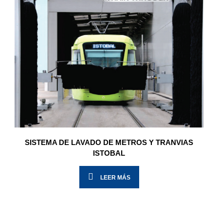
SISTEMA DE LAVADO DE METROS Y TRANVIAS
ISTOBAL
LEER MÁS