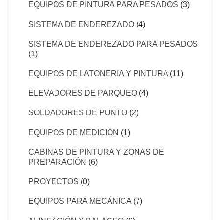
EQUIPOS DE PINTURA PARA PESADOS
(3)
SISTEMA DE ENDEREZADO
(4)
SISTEMA DE ENDEREZADO PARA PESADOS
(1)
EQUIPOS DE LATONERIA Y PINTURA
(11)
ELEVADORES DE PARQUEO
(4)
SOLDADORES DE PUNTO
(2)
EQUIPOS DE MEDICIÓN
(1)
CABINAS DE PINTURA Y ZONAS DE
PREPARACIÓN
(6)
PROYECTOS
(0)
EQUIPOS PARA MECÁNICA
(7)