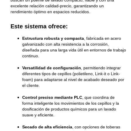
excelente relación calidad-precio, garantizando un
rendimiento óptimo en espacios reducidos.
Este sistema ofrece:
Estructura robusta y compacta
, fabricada en acero
galvanizado con alta resistencia a la corrosión,
diseñada para una larga vida útil en entornos de trabajo
continuo.
Versatilidad de configuración
, permitiendo integrar
diferentes tipos de cepillos (polietileno, Link-it o Link-
foam) para adaptarse al nivel de acabado deseado por
el cliente.
Control preciso mediante PLC
, que coordina de
forma inteligente los movimientos de los cepillos y la
dosificación de productos químicos para un lavado
suave y eficiente.
Secado de alta eficiencia
, con opciones de toberas