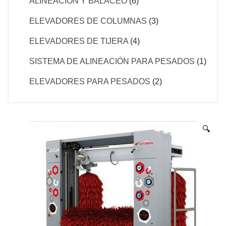
ALINEACIÓN Y BALACEO
(6)
ELEVADORES DE COLUMNAS
(3)
ELEVADORES DE TIJERA
(4)
SISTEMA DE ALINEACIÓN PARA PESADOS
(1)
ELEVADORES PARA PESADOS
(2)
🔍