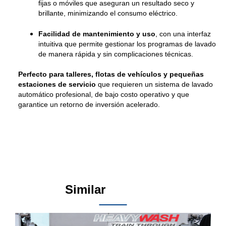
fijas o móviles que aseguran un resultado seco y
brillante, minimizando el consumo eléctrico.
Facilidad de mantenimiento y uso
, con una interfaz
intuitiva que permite gestionar los programas de lavado
de manera rápida y sin complicaciones técnicas.
Perfecto para talleres, flotas de vehículos y pequeñas
estaciones de servicio
que requieren un sistema de lavado
automático profesional, de bajo costo operativo y que
garantice un retorno de inversión acelerado.
Similar
Products