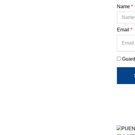
Name
*
Email
*
Guard