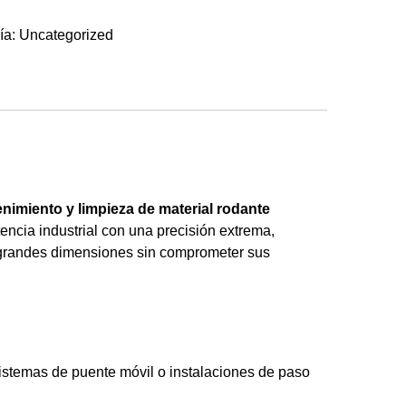
ía:
Uncategorized
nimiento y limpieza de material rodante
encia industrial con una precisión extrema,
e grandes dimensiones sin comprometer sus
 sistemas de puente móvil o instalaciones de paso