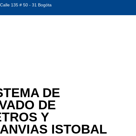
 Calle 135 # 50 - 31 Bogóta
STEMA DE
VADO DE
TROS Y
ANVIAS ISTOBAL