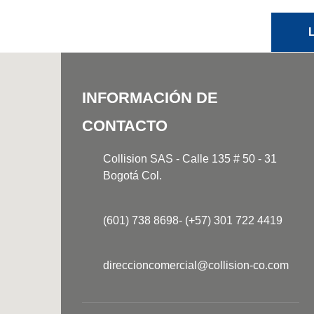
INFORMACIÓN DE
CONTACTO
Collision SAS - Calle 135 # 50 - 31
Bogotá Col.
(601) 738 8698- (+57) 301 722 4419
direccioncomercial@collision-co.com