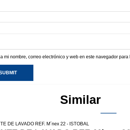
a mi nombre, correo electrónico y web en este navegador para
SUBMIT
Similar
Pro