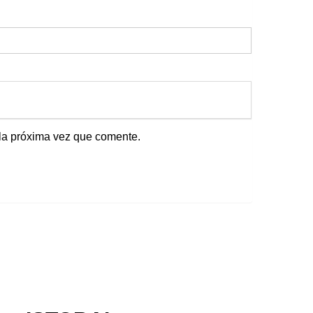
 la próxima vez que comente.
ducts