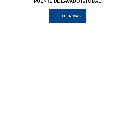
PUENTE DE LAVADO ISTOBAL
LEER MÁS