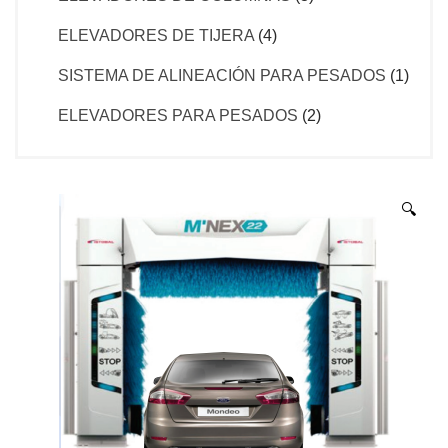
ELEVADORES DE TIJERA
(4)
SISTEMA DE ALINEACIÓN PARA PESADOS
(1)
ELEVADORES PARA PESADOS
(2)
🔍