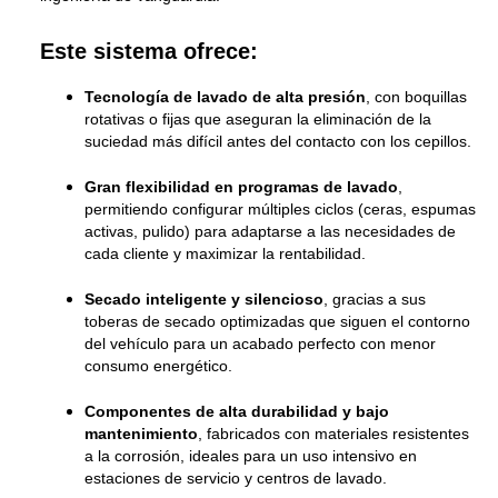
Este sistema ofrece:
Tecnología de lavado de alta presión
, con boquillas
rotativas o fijas que aseguran la eliminación de la
suciedad más difícil antes del contacto con los cepillos.
Gran flexibilidad en programas de lavado
,
permitiendo configurar múltiples ciclos (ceras, espumas
activas, pulido) para adaptarse a las necesidades de
cada cliente y maximizar la rentabilidad.
Secado inteligente y silencioso
, gracias a sus
toberas de secado optimizadas que siguen el contorno
del vehículo para un acabado perfecto con menor
consumo energético.
Componentes de alta durabilidad y bajo
mantenimiento
, fabricados con materiales resistentes
a la corrosión, ideales para un uso intensivo en
estaciones de servicio y centros de lavado.