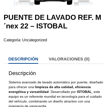
PUENTE DE LAVADO REF. M
´nex 22 – ISTOBAL
Categoría:
Uncategorized
DESCRIPCIÓN
VALORACIONES (0)
Descripción
Sistema avanzado de lavado automático por puente, diseñado
para ofrecer una
limpieza de alta calidad, eficiencia
energética y versatilidad
. Desarrollado por
ISTOBAL
, este
equipo es un referente mundial en tecnología para el cuidado
del vehículo, combinando un diseño atractivo con una
ingeniería de vanguardia.