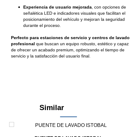
Experiencia de usuario mejorada
, con opciones de
señalética LED e indicadores visuales que facilitan el
posicionamiento del vehículo y mejoran la seguridad
durante el proceso.
Perfecto para estaciones de servicio y centros de lavado
profesional
que buscan un equipo robusto, estético y capaz
de ofrecer un acabado premium, optimizando el tiempo de
servicio y la satisfacción del usuario final.
Similar
Products