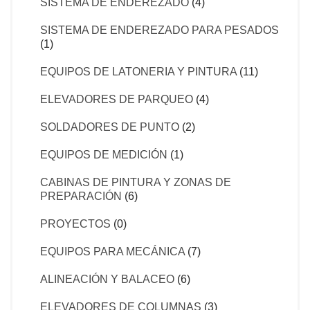
SISTEMA DE ENDEREZADO
(4)
SISTEMA DE ENDEREZADO PARA PESADOS
(1)
EQUIPOS DE LATONERIA Y PINTURA
(11)
ELEVADORES DE PARQUEO
(4)
SOLDADORES DE PUNTO
(2)
EQUIPOS DE MEDICIÓN
(1)
CABINAS DE PINTURA Y ZONAS DE
PREPARACIÓN
(6)
PROYECTOS
(0)
EQUIPOS PARA MECÁNICA
(7)
ALINEACIÓN Y BALACEO
(6)
ELEVADORES DE COLUMNAS
(3)